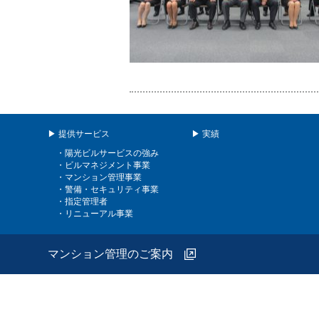
▶ 提供サービス
▶ 実績
・陽光ビルサービスの強み
・ビルマネジメント事業
・マンション管理事業
・警備・セキュリティ事業
・指定管理者
・リニューアル事業
マンション管理のご案内