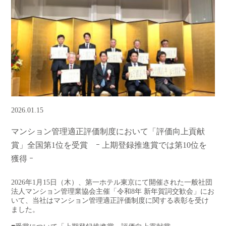
2026.01.15
マンション管理適正評価制度において「評価向上貢献
賞」全国第1位を受賞 ｰ 上期登録推進賞では第10位を
獲得 ｰ
2026年1月15日（木）、第一ホテル東京にて開催された一般社団
法人マンション管理業協会主催「令和8年 新年賀詞交歓会」にお
いて、当社はマンション管理適正評価制度に関する表彰を受け
ました。