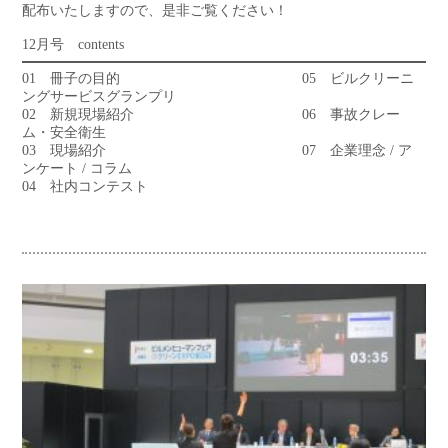
配布いたしますので、是非ご覧ください！
12月号 contents
01 冊子の目的 05 ビルクリーニ
ングサービスグランプリ
02 新規現場紹介 06 事故クレー
ム・安全衛生
03 現場紹介 07 企業理念 / ア
ンケート / コラム
04 社内コンテスト