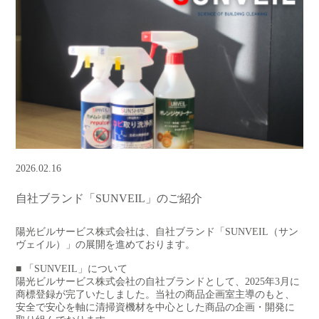
2026.02.16
自社ブランド「SUNVEIL」のご紹介
陽光ビルサービス株式会社は、自社ブランド「SUNVEIL（サン
ヴェイル）」の展開を進めております。
■ 「SUNVEIL」について
陽光ビルサービス株式会社の自社ブランドとして、2025年3月に
商標登録が完了いたしました。当社の商品企画室主導のもと、
安全で安心を軸に清掃資機材を中心とした商品の企画・開発に