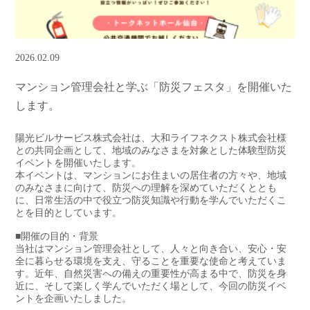
2026.02.09
マンション管理会社と学ぶ「防災フェスタ」を開催いた
します。
陽光ビルサービス株式会社は、大和ライフネクスト株式会社様
との共同企画として、地域のみなさまを対象とした体験型防災
イベントを開催いたします。
本イベントは、マンションにお住まいの居住者の方々や、地域
のみなさまに向けて、防災への理解を深めていただくととも
に、日常生活の中で役立つ防災知識や行動を学んでいただくこ
とを目的としています。
■開催の目的・背景
当社はマンション管理会社として、人々と向き合い、安心・安
全に暮らせる環境を支え、守ることを重要な使命と考えていま
す。近年、自然災害への備えの重要性が高まる中で、防災を身
近に、そして楽しく学んでいただく場として、今回の防災イベ
ントを企画いたしました。