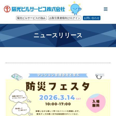
陽光ビルサービスの強み
お取引業者様向けログイン
お問い合わせ
ニュースリリース