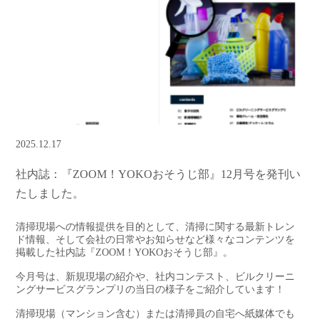
2025.12.17
社内誌：『ZOOM！YOKOおそうじ部』12月号を発刊い
たしました。
清掃現場への情報提供を目的として、清掃に関する最新トレン
ド情報、そして会社の日常やお知らせなど様々なコンテンツを
掲載した社内誌『ZOOM！YOKOおそうじ部』。
今月号は、新規現場の紹介や、社内コンテスト、ビルクリーニ
ングサービスグランプリの当日の様子をご紹介しています！
清掃現場（マンション含む）または清掃員の自宅へ紙媒体でも