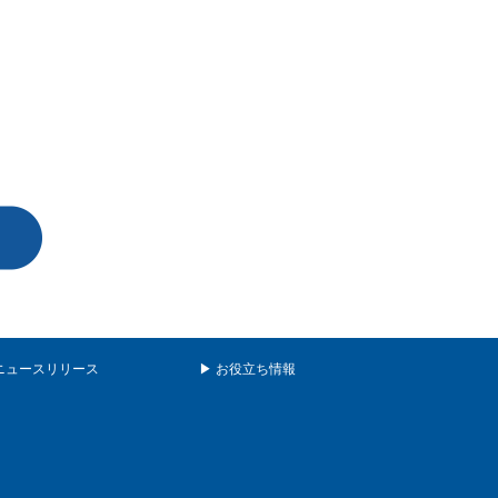
ニュースリリース
▶ お役立ち情報