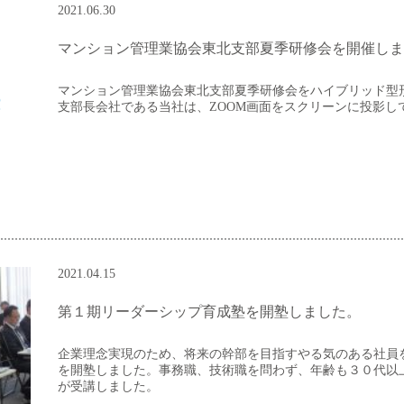
2021.06.30
マンション管理業協会東北支部夏季研修会を開催しま
マンション管理業協会東北支部夏季研修会をハイブリッド型
支部長会社である当社は、ZOOM画面をスクリーンに投影し
2021.04.15
第１期リーダーシップ育成塾を開塾しました。
企業理念実現のため、将来の幹部を目指すやる気のある社員
を開塾しました。事務職、技術職を問わず、年齢も３０代以
が受講しました。